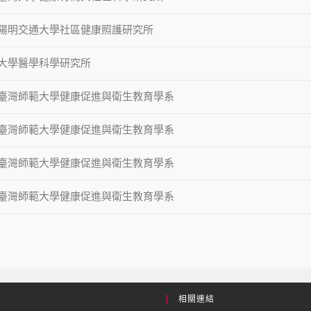
陽明交通大學社區健康照護研究所
大學醫學科學研究所
臺灣師範大學健康促進與衛生教育學系
臺灣師範大學健康促進與衛生教育學系
臺灣師範大學健康促進與衛生教育學系
臺灣師範大學健康促進與衛生教育學系
相關連結