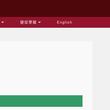
健促學報
English