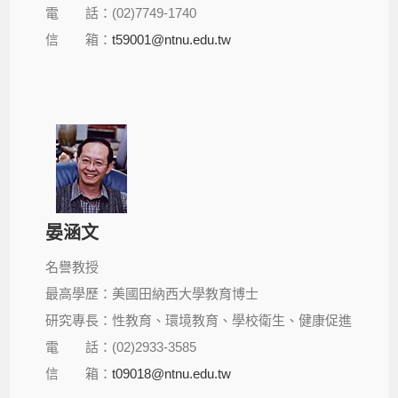
電 話：(02)7749-1740
信 箱：
t59001@ntnu.edu.tw
晏涵文
名譽教授
最高學歷：美國田納西大學教育博士
研究專長：性教育、環境教育、學校衛生、健康促進
電 話：(02)2933-3585
信 箱：
t09018@ntnu.edu.tw