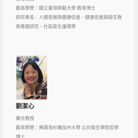
最高學歷：國立臺灣師範大學 教育博士
研究專長：人類發展與健康促進、健康促進與衛生教
育專題研究、社區衛生護理學
劉潔心
兼任教授
最高學歷：美國洛杉磯加州大學 公共衛生學院哲學
博士