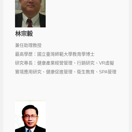
林宗毅
兼任助理教授
最高學歷：國立臺灣師範大學教育學博士
研究專長：健康產業經營管理、行銷研究、VR虛擬
實境應用研究、健康促進管理、衛生教育、SPA管理