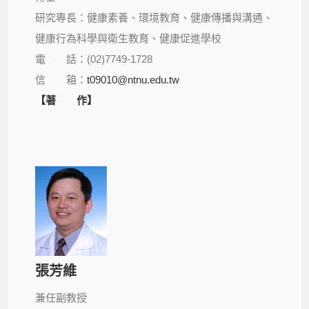
研究專長：健康素養、環境教育、健康傳播與溝通、
健康行為科學與衛生教育、健康促進學校
電 話：(02)7749-1728
信 箱：
t09010@ntnu.edu.tw
【著 作】
張芳維
兼任副教授