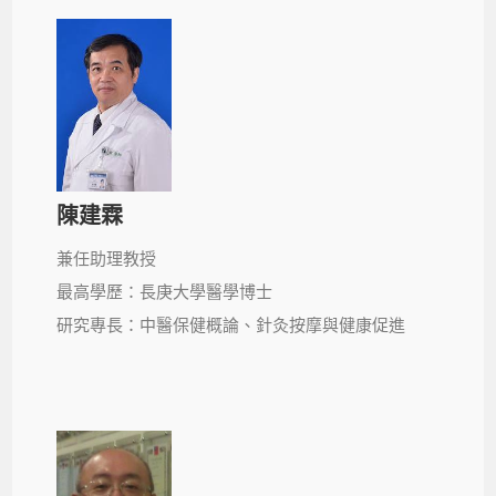
陳建霖
兼任助理教授
最高學歷：長庚大學醫學博士
研究專長：中醫保健概論、針灸按摩與健康促進