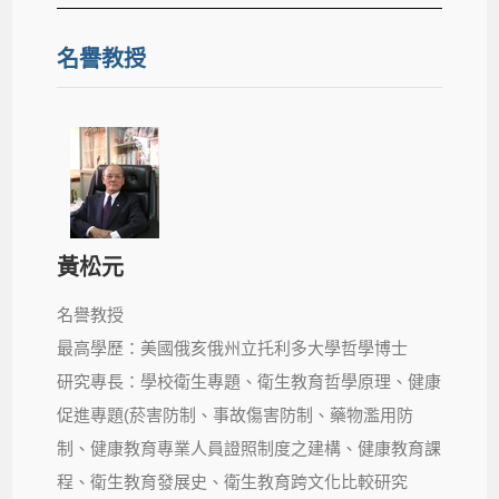
名譽教授
黃松元
名譽教授
最高學歷：美國俄亥俄州立托利多大學哲學博士
研究專長：學校衛生專題、衛生教育哲學原理、健康
促進專題(菸害防制、事故傷害防制、藥物濫用防
制、健康教育專業人員證照制度之建構、健康教育課
程、衛生教育發展史、衛生教育跨文化比較研究