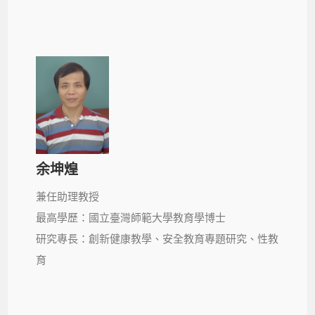
余坤煌
兼任助理教授
最高學歷：國立臺灣師範大學教育學博士
研究專長：創新健康教學、安全教育專題研究、性教
育