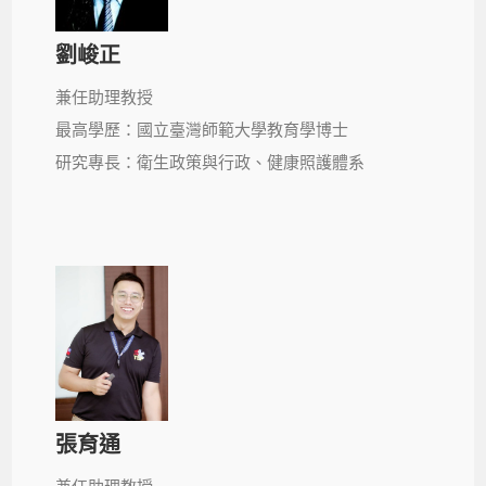
劉峻正
兼任助理教授
最高學歷：國立臺灣師範大學教育學博士
研究專長：衛生政策與行政、健康照護體系
張育通