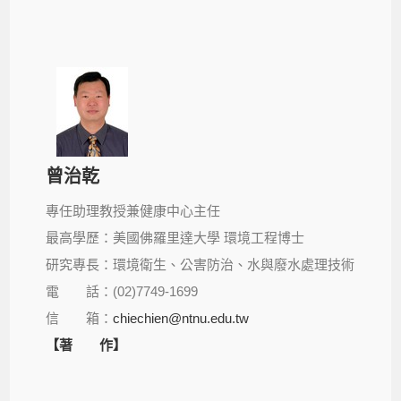
曾治乾
專任助理教授兼健康中心主任
最高學歷：美國佛羅里達大學 環境工程博士
研究專長：環境衛生、公害防治、水與廢水處理技術
電 話：(02)7749-1699
信 箱：
chiechien@ntnu.edu.tw
【著 作】