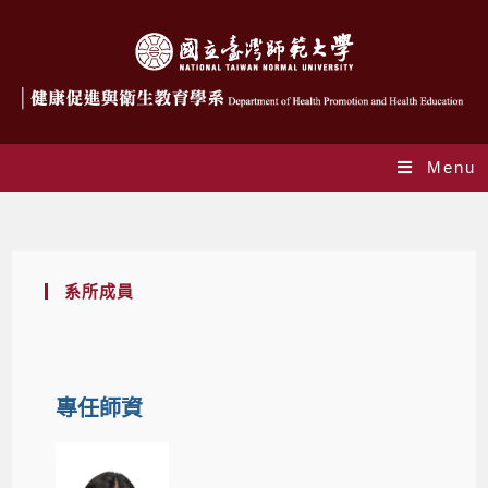
Menu
系所成員
系所成員
專任師資