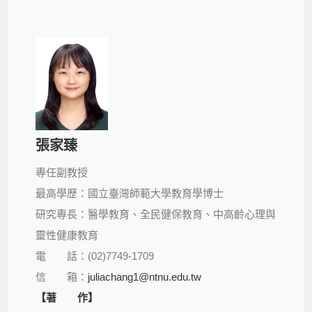
張家臻
專任副教授
最高學歷：國立臺灣師範大學教育學博士
研究專長：醫學教育、全民健保教育、中高齡心理與
靈性健康教育
電 話：(02)7749-1709
信 箱：
juliachang1@ntnu.edu.tw
【著 作】