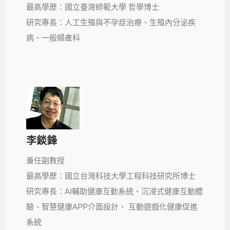
最高學歷：國立臺灣師範大學 哲學博士
研究專長：人工生殖與不孕症治療、生殖內分泌疾
病、一般婦產科
李錟鋒
兼任副教授
最高學歷：國立台灣科技大學工程科技研究所博士
研究專長：AI輔助健康互動系統、沉浸式健康互動體
驗、智慧健康APP介面設計、 互動遊戲化健康促進
系統