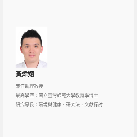
黃煒翔
兼任助理教授
最高學歷：國立臺灣師範大學教育學博士
研究專長：環境與健康、研究法、文獻探討