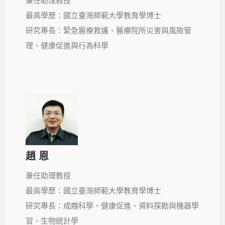
兼任助理教授
最高學歷：國立臺灣師範大學教育學博士
研究專長：緊急醫療救護、醫療院所災害與風險管
理、健康促進與行為科學
趙 恩
兼任助理教授
最高學歷：國立臺灣師範大學教育學博士
研究專長：成癮科學、健康促進、資料探勘與機器學
習、生物統計學