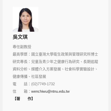
吳文琪
專任副教授
最高學歷：國立臺灣大學衛生政策與管理研究所博士
研究專長：兒童及青少年之健康行為研究、長期追蹤
資料分析、媒體介入方案發展、社會科學實驗設計、
健康傳播、社區發展
電 話：(02)7749-1732
信 箱：
wenchiwu@ntnu.edu.tw
【著 作】