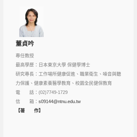
董貞吟
專任教授
最高學歷：日本東京大學 保健學博士
研究專長：工作場所健康促進、職業衛生、噪音與聽
力保護、健康素養醫學教育、校園全民健保教育
電 話：(02)7749-1729
信 箱：
s09144@ntnu.edu.tw
【著 作】