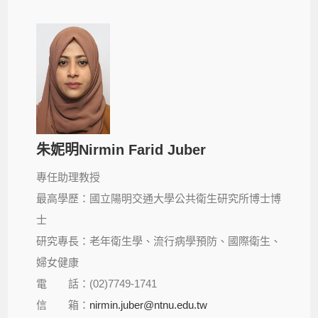
朱妮明Nirmin Farid Juber
專任助理教授
最高學歷：國立陽明交通大學公共衛生研究所博士博
士
研究專長：老年衛生學、流行病學預防、國際衛生、
婦女健康
電 話：(02)7749-1741
信 箱：
nirmin.juber@ntnu.edu.tw