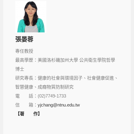
張晏蓉
專任教授
最高學歷：美國洛杉磯加州大學 公共衛生學院哲學
博士
研究專長：健康的社會與環境因子、社會健康促進、
智慧健康、成癮物質防制研究
電 話：(02)7749-1733
信 箱：
yjchang@ntnu.edu.tw
【著 作】