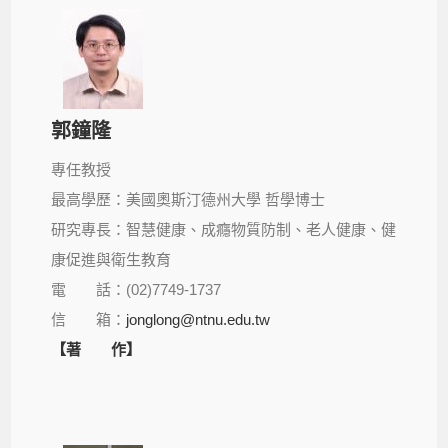
郭鐘隆
專任教授
最高學歷：美國奧斯汀德州大學 哲學博士
研究專長：智慧健康、成癮物質防制、老人健康、健
康促進與衛生教育
電 話：(02)7749-1737
信 箱：
jonglong@ntnu.edu.tw
【著 作】