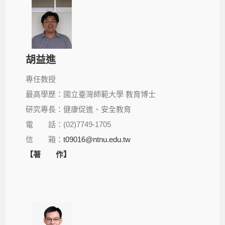
胡益進
專任教授
最高學歷：國立臺灣師範大學 教育博士
研究專長：健康促進、安全教育
電 話：(02)7749-1705
信 箱：
t09016@ntnu.edu.tw
【著 作】