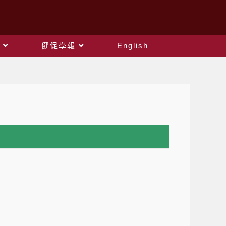
健促學報
English