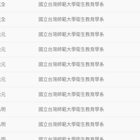
乾全
國立台灣師範大學衛生教育學系
乾全
國立台灣師範大學衛生教育學系
松元
國立台灣師範大學衛生教育學系
松元
國立台灣師範大學衛生教育學系
松元
國立台灣師範大學衛生教育學系
松元
國立台灣師範大學衛生教育學系
松元
國立台灣師範大學衛生教育學系
昌明
國立台灣師範大學衛生教育學系
昌明
國立台灣師範大學衛生教育學系
昌明
國立台灣師範大學衛生教育學系