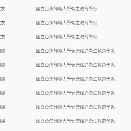
政友
國立台灣師範大學衛生教育學系
政友
國立台灣師範大學衛生教育學系
政友
國立台灣師範大學衛生教育學系
國樑
國立台灣師範大學健康促進衛生教育學系
國樑
國立台灣師範大學健康促進衛生教育學系
國樑
國立台灣師範大學健康促進衛生教育學系
國樑
國立台灣師範大學健康促進衛生教育學系
國樑
國立台灣師範大學健康促進衛生教育學系
國樑
國立台灣師範大學健康促進衛生教育學系