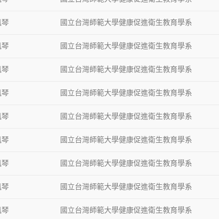
鳳琴
國立台灣師範大學健康促進衛生教育學系
鳳琴
國立台灣師範大學健康促進衛生教育學系
鳳琴
國立台灣師範大學健康促進衛生教育學系
鳳琴
國立台灣師範大學健康促進衛生教育學系
鳳琴
國立台灣師範大學健康促進衛生教育學系
鳳琴
國立台灣師範大學健康促進衛生教育學系
鳳琴
國立台灣師範大學健康促進衛生教育學系
鳳琴
國立台灣師範大學健康促進衛生教育學系
鳳琴
國立台灣師範大學健康促進衛生教育學系