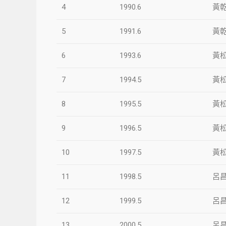
4
1990.6
黃
5
1991.6
黃
6
1993.6
黃
7
1994.5
黃
8
1995.5
黃
9
1996.5
黃
10
1997.5
黃
11
1998.5
呂
12
1999.5
呂
13
2000.5
呂