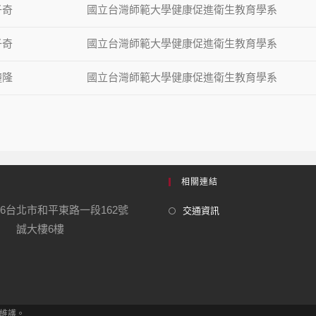
子奇
國立台灣師範大學健康促進衛生教育學系
子奇
國立台灣師範大學健康促進衛生教育學系
鐘隆
國立台灣師範大學健康促進衛生教育學系
相關連結
06台北市和平東路一段162號
交通資訊
樓6樓
學系維護。