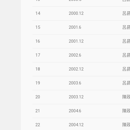
14
2000.12
呂
15
2001.6
呂
16
2001.12
呂
17
2002.6
呂
18
2002.12
呂
19
2003.6
呂
20
2003.12
陳
21
2004.6
陳
22
2004.12
陳