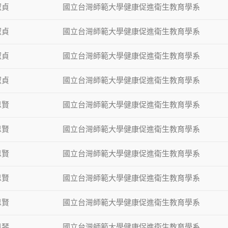
淑貞
國立台灣師範大學健康促進衛生教育學系
淑貞
國立台灣師範大學健康促進衛生教育學系
淑貞
國立台灣師範大學健康促進衛生教育學系
淑貞
國立台灣師範大學健康促進衛生教育學系
思賢
國立台灣師範大學健康促進衛生教育學系
思賢
國立台灣師範大學健康促進衛生教育學系
思賢
國立台灣師範大學健康促進衛生教育學系
思賢
國立台灣師範大學健康促進衛生教育學系
思賢
國立台灣師範大學健康促進衛生教育學系
鳳琴
國立台灣師範大學健康促進衛生教育學系