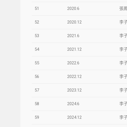
51
2020.6
張
52
2020.12
李
53
2021.6
李
54
2021.12
李
55
2022.6
李
56
2022.12
李
57
2023.12
李
58
2024.6
李
59
2024.12
李