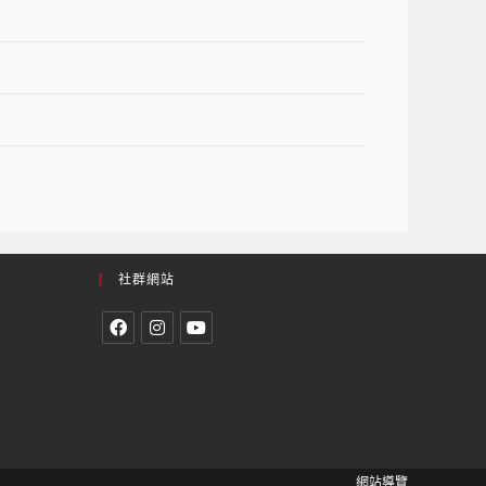
社群網站
網站導覽