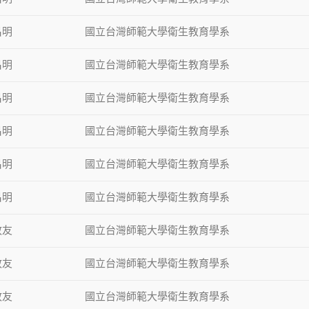
昌明
國立台灣師範大學衛生教育學系
昌明
國立台灣師範大學衛生教育學系
昌明
國立台灣師範大學衛生教育學系
昌明
國立台灣師範大學衛生教育學系
昌明
國立台灣師範大學衛生教育學系
昌明
國立台灣師範大學衛生教育學系
政友
國立台灣師範大學衛生教育學系
政友
國立台灣師範大學衛生教育學系
政友
國立台灣師範大學衛生教育學系