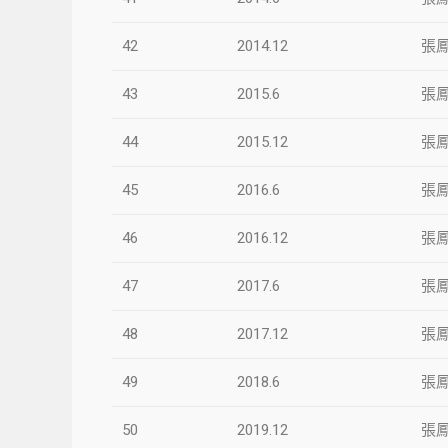
42
2014.12
張
43
2015.6
張
44
2015.12
張
45
2016.6
張
46
2016.12
張
47
2017.6
張
48
2017.12
張
49
2018.6
張
50
2019.12
張