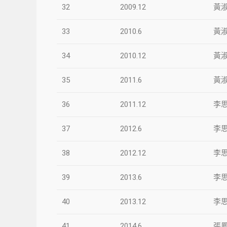
32
2009.12
黃
33
2010.6
黃
34
2010.12
黃
35
2011.6
黃
36
2011.12
李
37
2012.6
李
38
2012.12
李
39
2013.6
李
40
2013.12
李
41
2014.6
張