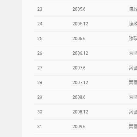
23
2005.6
陳
24
2005.12
陳
25
2006.6
陳
26
2006.12
葉
27
2007.6
葉
28
2007.12
葉
29
2008.6
葉
30
2008.12
葉
31
2009.6
葉