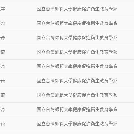
鳳琴
國立台灣師範大學健康促進衛生教育學系
子奇
國立台灣師範大學健康促進衛生教育學系
子奇
國立台灣師範大學健康促進衛生教育學系
子奇
國立台灣師範大學健康促進衛生教育學系
子奇
國立台灣師範大學健康促進衛生教育學系
子奇
國立台灣師範大學健康促進衛生教育學系
子奇
國立台灣師範大學健康促進衛生教育學系
子奇
國立台灣師範大學健康促進衛生教育學系
子奇
國立台灣師範大學健康促進衛生教育學系