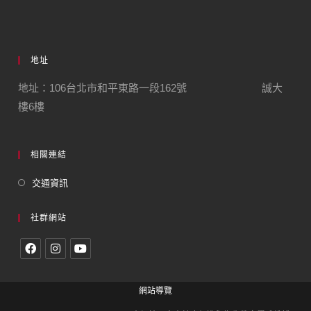
地址
地址：106台北市和平東路一段162號 誠大
樓6樓
相關連結
交通資訊
社群網站
網站導覽