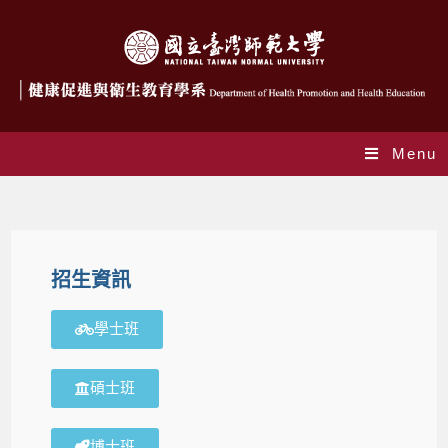
Menu
招生資訊
招生資訊
學士班
碩士班
博士班