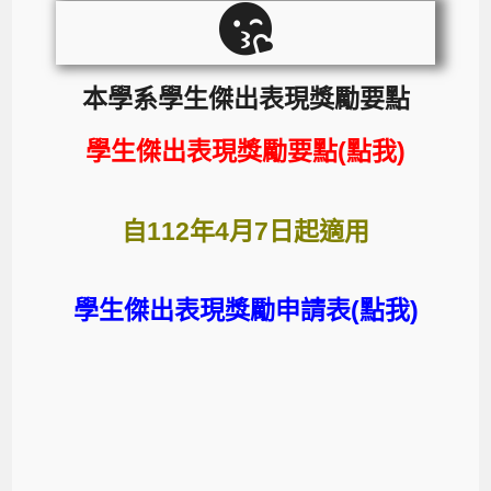
本學系學生傑出表現獎勵要點
學生傑出表現獎勵要點(點我)
自112年4月7日起適用
學生傑出表現獎勵申請表(點我)