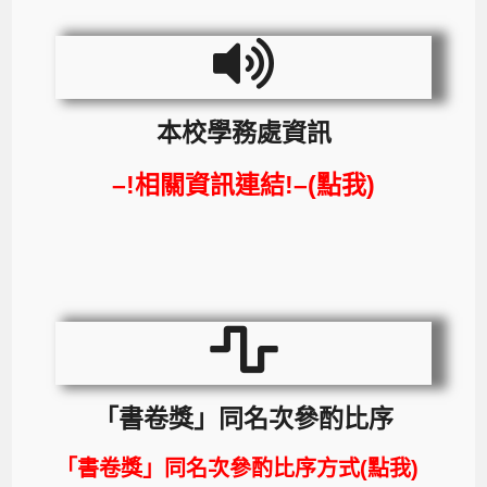
本校學務處資訊
–!相關資訊連結!–(點我)
「書卷獎」同名次參酌比序
「書卷獎」同名次參酌比序方式(點我)