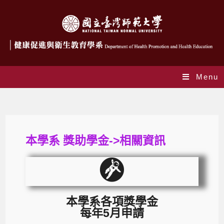
Menu
獎助學金
本學系 獎助學金->相關資訊
本學系各項獎學金
每年5月申請