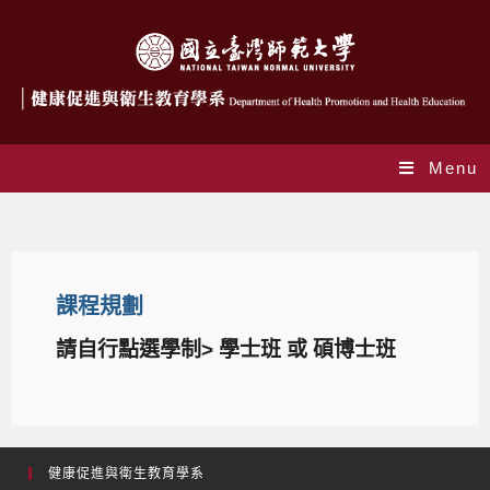
Menu
課程資訊
課程規劃
請自行點選學制> 學士班 或 碩博士班
健康促進與衛生教育學系