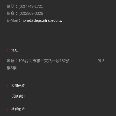
電話：(02)7749-1721
傳真：(02)2363-0326
E-Mail：
hphe@deps.ntnu.edu.tw
地址
地址：106台北市和平東路一段162號 誠大
樓6樓
相關連結
交通資訊
社群網站