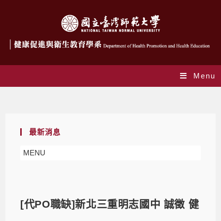
Menu
Blog
最新消息
MENU
[代PO職缺]新北三重明志國中 誠徵 健