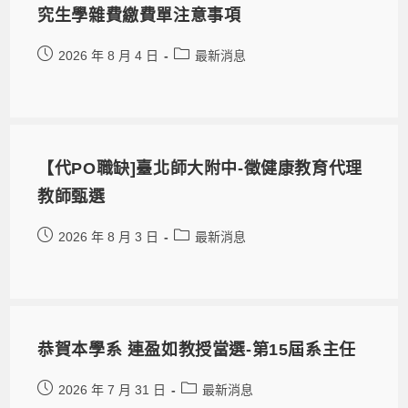
究生學雜費繳費單注意事項
2026 年 8 月 4 日
最新消息
【代PO職缺]臺北師大附中-徵健康教育代理
教師甄選
2026 年 8 月 3 日
最新消息
恭賀本學系 連盈如教授當選-第15屆系主任
2026 年 7 月 31 日
最新消息