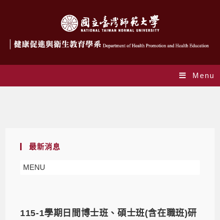
Menu
作者:
he
This author has written 415 articles
最新消息
MENU
115-1學期日間博士班、碩士班(含在職班)研