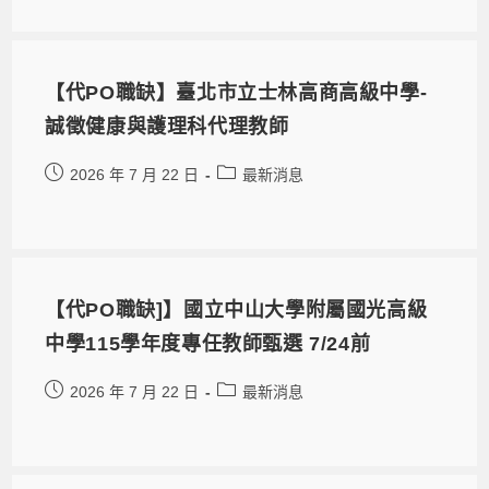
【代PO職缺】臺北市立士林高商高級中學-
誠徵健康與護理科代理教師
2026 年 7 月 22 日
最新消息
【代PO職缺]】國立中山大學附屬國光高級
中學115學年度專任教師甄選 7/24前
2026 年 7 月 22 日
最新消息