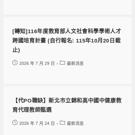
[轉知]116年度教育部人文社會科學學術人才
跨國培育計畫 (自行報名: 115年10月20日截
止)
2026 年 7 月 29 日
最新消息
【代PO職缺】新北市立錦和高中國中健康教
育代理教師甄選
2026 年 7 月 24 日
最新消息