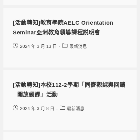
[活動轉知]教育學院AELC Orientation
Seminar亞洲教育領導課程説明會
2024 年 3 月 13 日
最新消息
[活動轉知]本校112-2學期「同儕觀課與回饋
─開放觀課」活動
2024 年 3 月 8 日
最新消息