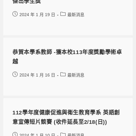
傑出學生獎
2024 年 1 月 19 日
最新消息
恭賀本學系教師 -獲本校113年度獎勵學術卓
越
2024 年 1 月 16 日
最新消息
112學年度健康促進與衛生教育學系 英語創
意宣傳短片競賽 (收件延長至2/18(日))
2024 年 1 月 10 日
最新消息