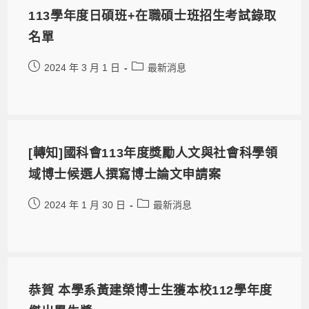
113學年度日碩班+在職碩士班招生考試錄取
名單
2024 年 3 月 1 日
最新消息
[轉知]國科會113年度獎勵人文與社會科學領
域博士候選人撰寫博士論文申請案
2024 年 1 月 30 日
最新消息
恭賀 本學系黃建榮博士生獲本校112學年度