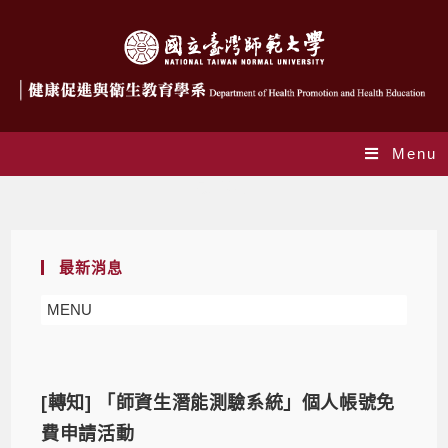
Menu
最新消息
最新消息
MENU
[轉知] 「師資生潛能測驗系統」個人帳號免
費申請活動