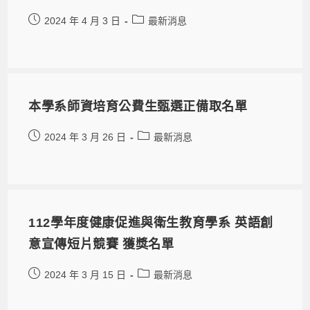
2024 年 4 月 3 日
最新消息
本學系師資培育公費生甄選正備取名單
2024 年 3 月 26 日
最新消息
112學年度健康促進與衛生教育學系 英語創
意宣傳短片競賽 獲獎名單
2024 年 3 月 15 日
最新消息